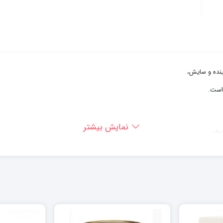
ینده و سایش،
نمایش بیشتر
اند: