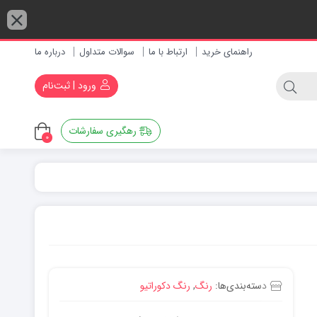
راهنمای خرید
ارتباط با ما
سوالات متداول
درباره ما
ورود | ثبت‌نام
رهگیری سفارشات
0
رنگ روغنی
رنگ نما
دسته‌بندی‌ها:
رنگ
,
رنگ دکوراتیو