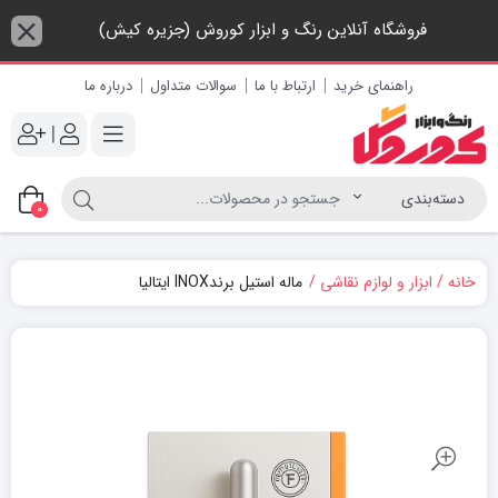
فروشگاه آنلاین رنگ و ابزار کوروش (جزیره کیش)
راهنمای خرید
ارتباط با ما
سوالات متداول
درباره ما
|
0
خانه
ابزار و لوازم نقاشی
ماله استیل برندINOX ایتالیا